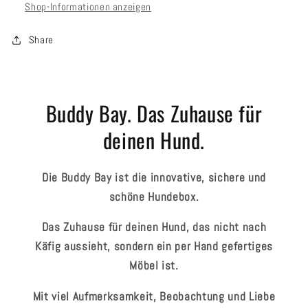
Shop-Informationen anzeigen
Share
Buddy Bay. Das Zuhause für
deinen Hund.
Die Buddy Bay ist die innovative, sichere und
schöne Hundebox.
Das Zuhause für deinen Hund, das nicht nach
Käfig aussieht, sondern ein per Hand gefertiges
Möbel ist.
Mit viel Aufmerksamkeit, Beobachtung und Liebe