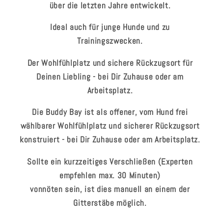
über die letzten Jahre entwickelt.
Ideal auch für junge Hunde und zu
Trainingszwecken.
Der Wohlfühlplatz und sichere Rückzugsort für
Deinen Liebling - bei Dir Zuhause oder am
Arbeitsplatz.
Die Buddy Bay ist als offener, vom Hund frei
wählbarer Wohlfühlplatz und sicherer Rückzugsort
konstruiert - bei Dir Zuhause oder am Arbeitsplatz.
Sollte ein kurzzeitiges Verschließen (Experten
empfehlen max. 30 Minuten)
vonnöten sein, ist dies manuell an einem der
Gitterstäbe möglich.