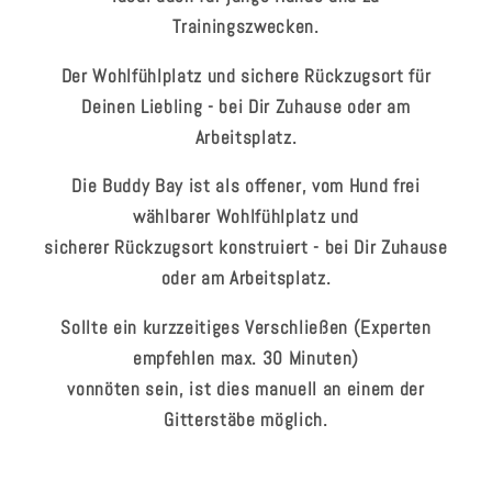
Trainingszwecken.
Der Wohlfühlplatz und sichere Rückzugsort für
Deinen Liebling - bei Dir Zuhause oder am
Arbeitsplatz.
Die Buddy Bay ist als offener, vom Hund frei
wählbarer Wohlfühlplatz und
sicherer Rückzugsort konstruiert - bei Dir Zuhause
oder am Arbeitsplatz.
Sollte ein kurzzeitiges Verschließen (Experten
empfehlen max. 30 Minuten)
vonnöten sein, ist dies manuell an einem der
Gitterstäbe möglich.