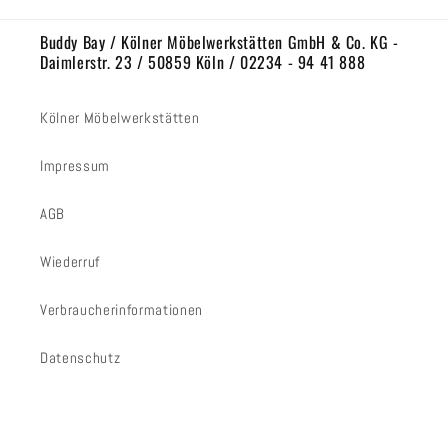
Buddy Bay / Kölner Möbelwerkstätten GmbH & Co. KG -
Daimlerstr. 23 / 50859 Köln / 02234 - 94 41 888
Kölner Möbelwerkstätten
Impressum
AGB
Wiederruf
Verbraucherinformationen
Datenschutz