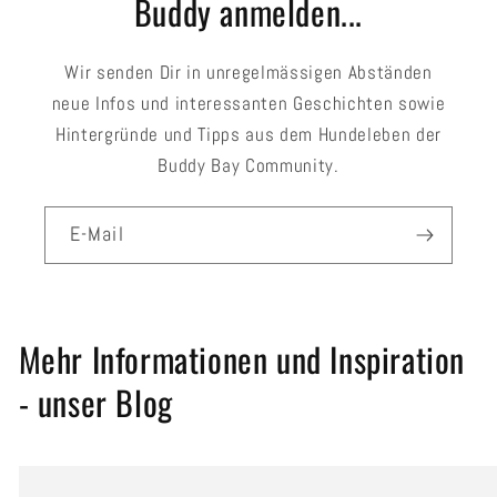
Buddy anmelden...
Wir senden Dir in unregelmässigen Abständen
neue Infos und interessanten Geschichten sowie
Hintergründe und Tipps aus dem Hundeleben der
Buddy Bay Community.
E-Mail
Mehr Informationen und Inspiration
- unser Blog