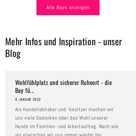
Alle Bays anzeigen
Mehr Infos und Inspiration - unser
Blog
Wohlfühlplatz und sicherer Ruheort - die
Bay fü...
4. JANUAR 2022
Als Hundeliebhaber und -besitzer machen wir
uns viele Gedanken über das Wohl unserer
Hunde im Familien- und Arbeitsalltag. Nach wie
vor erwischen wir uns immer wieder bei